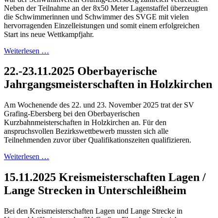
Neben der Teilnahme an der 8x50 Meter Lagenstaffel überzeugten
die Schwimmerinnen und Schwimmer des SVGE mit vielen
hervorragenden Einzelleistungen und somit einem erfolgreichen
Start ins neue Wettkampfjahr.
Weiterlesen …
22.-23.11.2025 Oberbayerische
Jahrgangsmeisterschaften in Holzkirchen
Am Wochenende des 22. und 23. November 2025 trat der SV
Grafing-Ebersberg bei den Oberbayerischen
Kurzbahnmeisterschaften in Holzkirchen an. Für den
anspruchsvollen Bezirkswettbewerb mussten sich alle
Teilnehmenden zuvor über Qualifikationszeiten qualifizieren.
Weiterlesen …
15.11.2025 Kreismeisterschaften Lagen /
Lange Strecken in Unterschleißheim
Bei den Kreismeisterschaften Lagen und Lange Strecke in