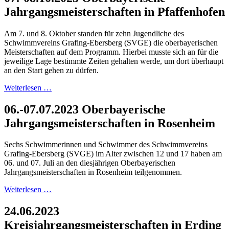
Jahrgangsmeisterschaften in Pfaffenhofen
Am 7. und 8. Oktober standen für zehn Jugendliche des
Schwimmvereins Grafing-Ebersberg (SVGE) die oberbayerischen
Meisterschaften auf dem Programm. Hierbei musste sich an für die
jeweilige Lage bestimmte Zeiten gehalten werde, um dort überhaupt
an den Start gehen zu dürfen.
Weiterlesen …
06.-07.07.2023 Oberbayerische
Jahrgangsmeisterschaften in Rosenheim
Sechs Schwimmerinnen und Schwimmer des Schwimmvereins
Grafing-Ebersberg (SVGE) im Alter zwischen 12 und 17 haben am
06. und 07. Juli an den diesjährigen Oberbayerischen
Jahrgangsmeisterschaften in Rosenheim teilgenommen.
Weiterlesen …
24.06.2023
Kreisjahrgangsmeisterschaften in Erding