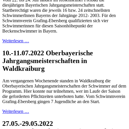
diesjährigen Bayerischen Jahrgangsmeisterschaften statt.
Startberechtigt waren die jeweils 16 bzw. 24 zeitschnellsten
SchwimmerInnen Bayerns der Jahrgänge 2012- 2003. Für den
Schwimmverein Grafing-Ebersberg qualifizierten sich vier
Schwimmerinnen für diesen Saisonhöhepunkt der
Beckenschwimmer in Bayern.
Weiterlesen …
10.-11.07.2022 Oberbayerische
Jahrgangsmeisterschaften in
Waldkraiburg
Am vergangenen Wochenende standen in Waldkraiburg die
Oberbayerischen Jahrgangsmeisterschaften der Schwimmer auf dem
Programm. Hier konnte nur teilnehmen, wer im Laufe der Saison
die geforderten Pflichtzeiten unterboten hatte. Vom Schwimmverein
Grafing-Ebersberg gingen 7 Jugendliche an den Start.
Weiterlesen …
27.05.-29.05.2022