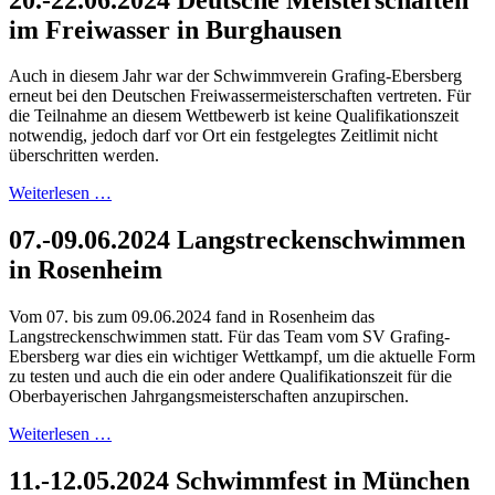
im Freiwasser in Burghausen
Auch in diesem Jahr war der Schwimmverein Grafing-Ebersberg
erneut bei den Deutschen Freiwassermeisterschaften vertreten. Für
die Teilnahme an diesem Wettbewerb ist keine Qualifikationszeit
notwendig, jedoch darf vor Ort ein festgelegtes Zeitlimit nicht
überschritten werden.
Weiterlesen …
07.-09.06.2024 Langstreckenschwimmen
in Rosenheim
Vom 07. bis zum 09.06.2024 fand in Rosenheim das
Langstreckenschwimmen statt. Für das Team vom SV Grafing-
Ebersberg war dies ein wichtiger Wettkampf, um die aktuelle Form
zu testen und auch die ein oder andere Qualifikationszeit für die
Oberbayerischen Jahrgangsmeisterschaften anzupirschen.
Weiterlesen …
11.-12.05.2024 Schwimmfest in München