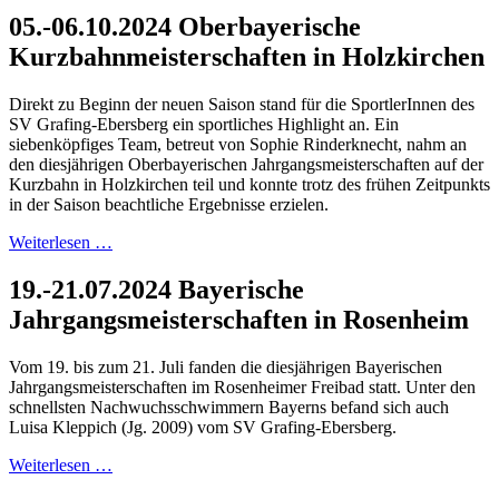
05.-06.10.2024 Oberbayerische
Kurzbahnmeisterschaften in Holzkirchen
Direkt zu Beginn der neuen Saison stand für die SportlerInnen des
SV Grafing-Ebersberg ein sportliches Highlight an. Ein
siebenköpfiges Team, betreut von Sophie Rinderknecht, nahm an
den diesjährigen Oberbayerischen Jahrgangsmeisterschaften auf der
Kurzbahn in Holzkirchen teil und konnte trotz des frühen Zeitpunkts
in der Saison beachtliche Ergebnisse erzielen.
Weiterlesen …
19.-21.07.2024 Bayerische
Jahrgangsmeisterschaften in Rosenheim
Vom 19. bis zum 21. Juli fanden die diesjährigen Bayerischen
Jahrgangsmeisterschaften im Rosenheimer Freibad statt. Unter den
schnellsten Nachwuchsschwimmern Bayerns befand sich auch
Luisa Kleppich (Jg. 2009) vom SV Grafing-Ebersberg.
Weiterlesen …