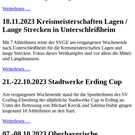
Weiterlesen …
18.11.2023 Kreismeisterschaften Lagen /
Lange Strecken in Unterschleißheim
Mit 7 AthletInnen reiste der SVGE am vergangenen Wochenende
nach Unterschleißheim für die Kreismeisterschaften Lagen und
lange Strecken. Fokus dieses Wettkampfes sind vor allem die Mittel-
und Langdistanzen.
Weiterlesen …
21.-22.10.2023 Stadtwerke Erding Cup
Am vergangenen Wochenende stand für die SportlerInnen des SV
Grafing-Ebersberg der alljährliche Stadtwerke Cup in Erding an.
Unter der Betreuung von Michael Krecik und Sabrina Hable gingen
insgesamt 18 AthletInnen an den Start.
Weiterlesen …
07.-08.10.2023 Oberbayerische