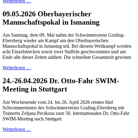
Weiterlesen …
09.05.2026 Oberbayerischer
Mannschaftspokal in Ismaning
Am Samstag, dem 09. Mai nahm der Schwimmverein Grafing-
Ebersberg wieder am Kampf um den Oberbayerischen
Mannschaftspokal in Ismaning teil. Bei diesem Wettkampf werden
acht Einzelstrecken sowie zwei Staffeln geschwommen und am
Ende alle dieser Zeiten addiert. Die schnellste Gesamtzeit gewinnt.
Weiterlesen …
24.-26.04.2026 Dr. Otto-Fahr SWIM-
Meeting in Stuttgart
Am Wochenende vom 24. bis 26. April 2026 reisten fünf
Schwimmerinnen des Schwimmvereins Grafing-Ebersberg mit
Trainerin Zeljana Pecikoza zum 50. Internationalen Dr. Otto-Fahr
SWIM-Meeting nach Stuttgart.
Weiterlesen …