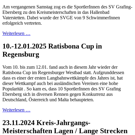
Am vergangenen Samstag zog es die SportlerInnen des SV Grafing-
Ebersberg zu den Kreismeisterschaften in das Hallenbad
Vaterstetten. Dabei wurde der SVGE von 9 SchwimmerInnen
erfolgreich vertreten.
Weiterlesen …
10.-12.01.2025 Ratisbona Cup in
Regensburg
Vom 10. bis zum 12.01. fand auch in diesem Jahr wieder der
Ratisbona Cup im Regensburger Westbad statt. Aufgrunddessen
dass es einer der ersten Langbahnwettkämpfe des Jahres ist, hat
dieser Wettkampf auch bei ausländischen Vereinen eine hohe
Popularität . So kam es, dass 10 SportlerInnen des SV Grafing
Ebersberg sich in diversen Rennen gegen Konkurrenz aus
Deutschland, Österreich und Malta behaupteten.
Weiterlesen …
23.11.2024 Kreis-Jahrgangs-
Meisterschaften Lagen / Lange Strecken