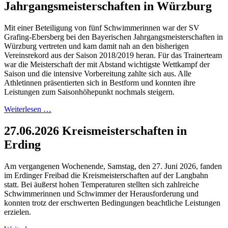
Jahrgangsmeisterschaften in Würzburg
Mit einer Beteiligung von fünf Schwimmerinnen war der SV
Grafing-Ebersberg bei den Bayerischen Jahrgangsmeisterschaften in
Würzburg vertreten und kam damit nah an den bisherigen
Vereinsrekord aus der Saison 2018/2019 heran. Für das Trainerteam
war die Meisterschaft der mit Abstand wichtigste Wettkampf der
Saison und die intensive Vorbereitung zahlte sich aus. Alle
Athletinnen präsentierten sich in Bestform und konnten ihre
Leistungen zum Saisonhöhepunkt nochmals steigern.
Weiterlesen …
27.06.2026 Kreismeisterschaften in
Erding
Am vergangenen Wochenende, Samstag, den 27. Juni 2026, fanden
im Erdinger Freibad die Kreismeisterschaften auf der Langbahn
statt. Bei äußerst hohen Temperaturen stellten sich zahlreiche
Schwimmerinnen und Schwimmer der Herausforderung und
konnten trotz der erschwerten Bedingungen beachtliche Leistungen
erzielen.