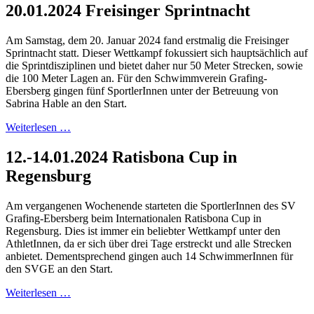
20.01.2024 Freisinger Sprintnacht
Am Samstag, dem 20. Januar 2024 fand erstmalig die Freisinger
Sprintnacht statt. Dieser Wettkampf fokussiert sich hauptsächlich auf
die Sprintdisziplinen und bietet daher nur 50 Meter Strecken, sowie
die 100 Meter Lagen an. Für den Schwimmverein Grafing-
Ebersberg gingen fünf SportlerInnen unter der Betreuung von
Sabrina Hable an den Start.
Weiterlesen …
12.-14.01.2024 Ratisbona Cup in
Regensburg
Am vergangenen Wochenende starteten die SportlerInnen des SV
Grafing-Ebersberg beim Internationalen Ratisbona Cup in
Regensburg. Dies ist immer ein beliebter Wettkampf unter den
AthletInnen, da er sich über drei Tage erstreckt und alle Strecken
anbietet. Dementsprechend gingen auch 14 SchwimmerInnen für
den SVGE an den Start.
Weiterlesen …