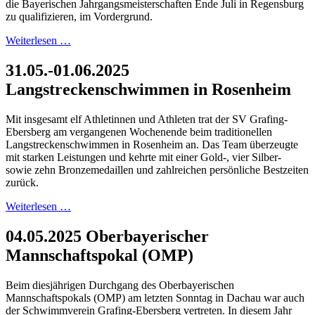
die Bayerischen Jahrgangsmeisterschaften Ende Juli in Regensburg
zu qualifizieren, im Vordergrund.
Weiterlesen …
31.05.-01.06.2025
Langstreckenschwimmen in Rosenheim
Mit insgesamt elf Athletinnen und Athleten trat der SV Grafing-
Ebersberg am vergangenen Wochenende beim traditionellen
Langstreckenschwimmen in Rosenheim an. Das Team überzeugte
mit starken Leistungen und kehrte mit einer Gold-, vier Silber-
sowie zehn Bronzemedaillen und zahlreichen persönliche Bestzeiten
zurück.
Weiterlesen …
04.05.2025 Oberbayerischer
Mannschaftspokal (OMP)
Beim diesjährigen Durchgang des Oberbayerischen
Mannschaftspokals (OMP) am letzten Sonntag in Dachau war auch
der Schwimmverein Grafing-Ebersberg vertreten. In diesem Jahr