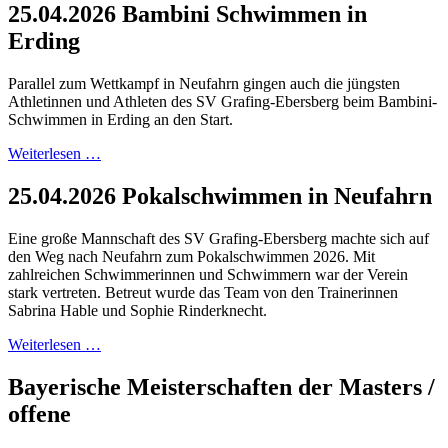
25.04.2026 Bambini Schwimmen in
Erding
Parallel zum Wettkampf in Neufahrn gingen auch die jüngsten
Athletinnen und Athleten des SV Grafing-Ebersberg beim Bambini-
Schwimmen in Erding an den Start.
Weiterlesen …
25.04.2026 Pokalschwimmen in Neufahrn
Eine große Mannschaft des SV Grafing-Ebersberg machte sich auf
den Weg nach Neufahrn zum Pokalschwimmen 2026. Mit
zahlreichen Schwimmerinnen und Schwimmern war der Verein
stark vertreten. Betreut wurde das Team von den Trainerinnen
Sabrina Hable und Sophie Rinderknecht.
Weiterlesen …
Bayerische Meisterschaften der Masters /
offene