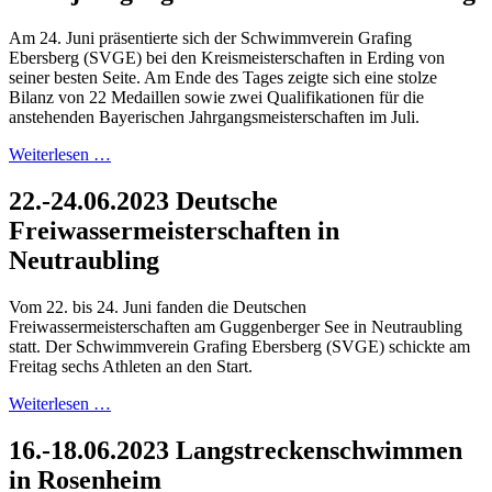
Am 24. Juni präsentierte sich der Schwimmverein Grafing
Ebersberg (SVGE) bei den Kreismeisterschaften in Erding von
seiner besten Seite. Am Ende des Tages zeigte sich eine stolze
Bilanz von 22 Medaillen sowie zwei Qualifikationen für die
anstehenden Bayerischen Jahrgangsmeisterschaften im Juli.
Weiterlesen …
22.-24.06.2023 Deutsche
Freiwassermeisterschaften in
Neutraubling
Vom 22. bis 24. Juni fanden die Deutschen
Freiwassermeisterschaften am Guggenberger See in Neutraubling
statt. Der Schwimmverein Grafing Ebersberg (SVGE) schickte am
Freitag sechs Athleten an den Start.
Weiterlesen …
16.-18.06.2023 Langstreckenschwimmen
in Rosenheim