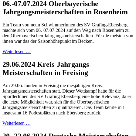
06.-07.07.2024 Oberbayerische
Jahrgangsmeisterschaften in Rosenheim
Ein Team von neun SchwimmerInnen des SV Grafing-Ebersberg
machte sich vom 06.-07.07.2024 auf den Weg nach Rosenheim zu
den Oberbayerischen Jahrgangsmeisterschaften. Für die meisten von
ihnen war das der Saisonhöhepunkt im Becken.
Weiterlesen …
29.06.2024 Kreis-Jahrgangs-
Meisterschaften in Freising
Am 29.06. fanden in Freising die diesjährigen Kreis-
Jahrgangsmeisterschaften statt. Dieser Wettkampf hatte für die
SportlerInnen des SV Grafing Ebersberg eine hohe Relevanz, da er
die letzte Möglichkeit war, sich für die Oberbayerischen
Jahrgangsmeisterschaften zu qualifizieren. Das Team kehrte mit
insgesamt 16 Podestplätzen nach Ebersberg zurück.
Weiterlesen …
20.-22.06.2024 Deutsche Meisterschaften