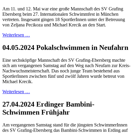
Am 11. und 12. Mai war eine große Mannschaft des SV Grafing
Ebersberg beim 27. Internationalen Schwimmfest in München
vertreten. Insgesamt gingen 18 SportlerInnen unter der Betreuung
von Zeljana Pecikoza und Michael Krecik an den Start.
Weiterlesen …
04.05.2024 Pokalschwimmen in Neufahrn
Eine sechsköpfige Mannschaft des SV Grafing-Ebersberg machte
sich am vergangenen Samstag auf den Weg nach Neufarn zur Kreis-
Nachwuchsmeisterschaft. Das noch junge Team bestehend aus
SportlerInnen zwischen fünf und zwölf Jahren wurde betreut von
Michael Krecik.
Weiterlesen …
27.04.2024 Erdinger Bambini-
Schwimmen Frühjahr
Am vergangenen Samstag stand für die jüngsten SchwimmerInnen
des SV Grafing-Ebersberg das Bambini-Schwimmen in Erding auf