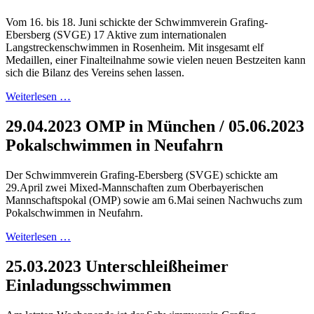
Vom 16. bis 18. Juni schickte der Schwimmverein Grafing-
Ebersberg (SVGE) 17 Aktive zum internationalen
Langstreckenschwimmen in Rosenheim. Mit insgesamt elf
Medaillen, einer Finalteilnahme sowie vielen neuen Bestzeiten kann
sich die Bilanz des Vereins sehen lassen.
Weiterlesen …
29.04.2023 OMP in München / 05.06.2023
Pokalschwimmen in Neufahrn
Der Schwimmverein Grafing-Ebersberg (SVGE) schickte am
29.April zwei Mixed-Mannschaften zum Oberbayerischen
Mannschaftspokal (OMP) sowie am 6.Mai seinen Nachwuchs zum
Pokalschwimmen in Neufahrn.
Weiterlesen …
25.03.2023 Unterschleißheimer
Einladungsschwimmen