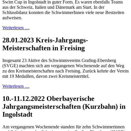
Swim Cup in Ingolstadt in guter Form. Es waren ebenfalls Teams
aus der Schweiz, Italien und Dänemark am Start. In der
Schlussbilanz konnten die SchwimmerInnen viele neue Bestzeiten
aufweisen.
Weiterlesen …
28.01.2023 Kreis-Jahrgangs-
Meisterschaften in Freising
Insgesamt 23 Aktive des Schwimmvereins Grafing-Ebersberg
(SVGE) machten sich am vergangenen Wochenende auf den Weg
zu den Kreismeisterschaften nach Freising. Zurück kehrte der Verein
mit 19 Medaillen, davon zwei Kreismeistertitel.
Weiterlesen …
10.-11.12.2022 Oberbayerische
Jahrgangsmeisterschaften (Kurzbahn) in
Ingolstadt
Am vergangenen Wochenende standen für zehn Schwimmerinnen