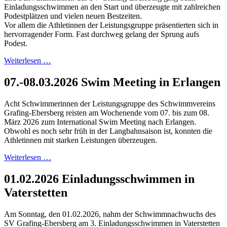
Einladungsschwimmen an den Start und überzeugte mit zahlreichen
Podestplätzen und vielen neuen Bestzeiten.
Vor allem die Athletinnen der Leistungsgruppe präsentierten sich in
hervorragender Form. Fast durchweg gelang der Sprung aufs
Podest.
Weiterlesen …
07.-08.03.2026 Swim Meeting in Erlangen
Acht Schwimmerinnen der Leistungsgruppe des Schwimmvereins
Grafing-Ebersberg reisten am Wochenende vom 07. bis zum 08.
März 2026 zum International Swim Meeting nach Erlangen.
Obwohl es noch sehr früh in der Langbahnsaison ist, konnten die
Athletinnen mit starken Leistungen überzeugen.
Weiterlesen …
01.02.2026 Einladungsschwimmen in
Vaterstetten
Am Sonntag, den 01.02.2026, nahm der Schwimmnachwuchs des
SV Grafing-Ebersberg am 3. Einladungsschwimmen in Vaterstetten