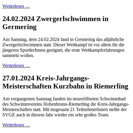
Weiterlesen …
24.02.2024 Zwergerlschwimmen in
Germering
Am Samstag, dem 24.02.2024 fand in Germering das alljährliche
Zwergerlschwimmen statt. Dieser Wettkampf ist vor allem für die
jüngeren SportlerInnen geeignet, die erste Wettkampferfahrungen
sammeln wollen.
Weiterlesen …
27.01.2024 Kreis-Jahrgangs-
Meisterschaften Kurzbahn in Riemerling
Am vergangenen Samstag fanden im neueröffneten Schwimmbad
des Schwimmvereins Hohenbrunn-Riemerling die Kreis-Jahrgangs-
Meisterschaften statt. Mit insgesamt 21 TeilnehmerInnen stellte der
SVGE auch in diesem Jahr wieder ein sehr großes Team.
Weiterlesen …