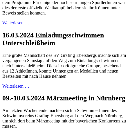
dem Programm. Für einige der noch sehr jungen SportlerInnen war
dies der erste offizielle Wettkampf, bei dem sie ihr Können unter
Beweis stellen konnten.
Weiterlesen …
16.03.2024 Einladungsschwimmen
Unterschleißheim
Eine große Mannschaft des SV Grafing-Ebersbergs machte sich am
vergangenen Samstag auf den Weg zum Einladungsschwimmen
nach Unterschleißheim. Die sehr erfolgreiche Gruppe, bestehend
aus 12 AthletInnen, konnte Unmengen an Medaillen und neuen
Bestzeiten mit nach Hause nehmen.
Weiterlesen …
09.-10.03.2024 Märzmeeting in Nürnberg
Am letzten Wochenende machten sich 5 SchwimmerInnen des
Schwimmvereins Grafing Ebersberg auf den Weg nach Nürnberg,
um sich dort beim Märzmeeting mit der bayerischen Konkurrenz zu
messen.