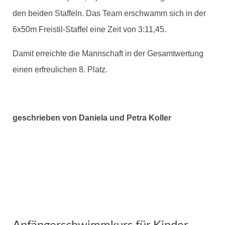
den beiden Staffeln. Das Team erschwamm sich in der
6x50m Freistil-Staffel eine Zeit von 3:11,45.
Damit erreichte die Mannschaft in der Gesamtwertung
einen erfreulichen 8. Platz.
geschrieben von Daniela und Petra Koller