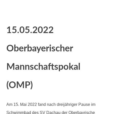
15.05.2022
Oberbayerischer
Mannschaftspokal
(OMP)
Am 15. Mai 2022 fand nach dreijähriger Pause im
Schwimmbad des SV Dachau der Oberbayrische