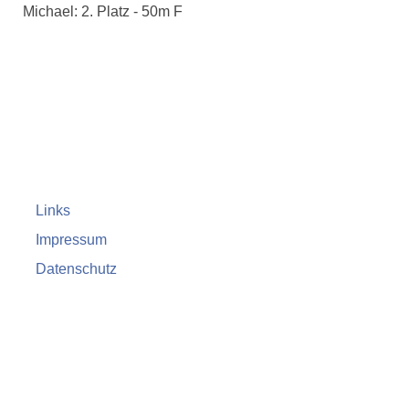
Michael: 2. Platz - 50m F
Links
Impressum
Datenschutz