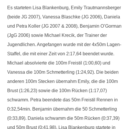
Es starteten Lisa Blankenburg, Emily Trautmannsberger
(beide JG 2007), Vanessa Blaschke (JG 2006), Daniela
und Petra Koller (JG 2007 & 2008), Benjamin O’Gorman
(JgG 2006) sowie Michael Krecik, der Trainer der
Jugendlichen. Angefangen wurde mit der 4x50m Lagen-
Staffel, die mit einer Zeit von 2:17,64 beendet wurde.
Michael absolvierte die 100m Freistil (1:00,60) und
Vanessa die 100m Schmetterling (1:24,92). Die beiden
anderen 100m Stecken übernahm Emily, die die 100m
Brust (1:26,23) sowie die 100m Rücken (1:17,07)
schwamm. Petra beendete das 50m Freistil Rennen in
0:32,54min. Benjamin übernahm die 50 Schmetterling
(0:33,89). Daniela schwamm die 50m Rücken (0:37,39)
und 50m Brust (0:41,98). Lisa Blankenburg startete in