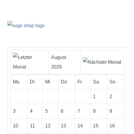
August
2026
Mo
Di
Mi
Do
Fr
Sa
So
1
2
3
4
5
6
7
8
9
10
11
12
13
14
15
16