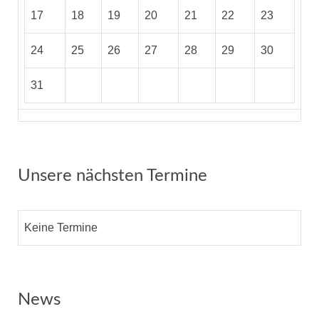
17
18
19
20
21
22
23
24
25
26
27
28
29
30
31
Unsere nächsten Termine
Keine Termine
News