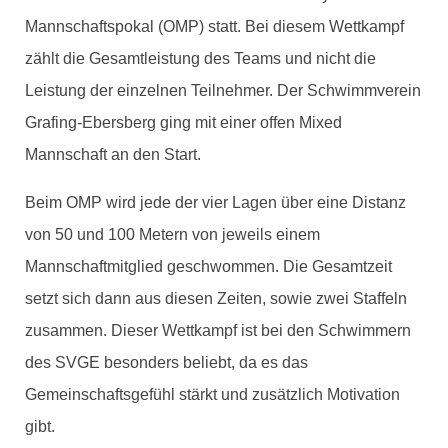
Mannschaftspokal (OMP) statt. Bei diesem Wettkampf
zählt die Gesamtleistung des Teams und nicht die
Leistung der einzelnen Teilnehmer. Der Schwimmverein
Grafing-Ebersberg ging mit einer offen Mixed
Mannschaft an den Start.
Beim OMP wird jede der vier Lagen über eine Distanz
von 50 und 100 Metern von jeweils einem
Mannschaftmitglied geschwommen. Die Gesamtzeit
setzt sich dann aus diesen Zeiten, sowie zwei Staffeln
zusammen. Dieser Wettkampf ist bei den Schwimmern
des SVGE besonders beliebt, da es das
Gemeinschaftsgefühl stärkt und zusätzlich Motivation
gibt.