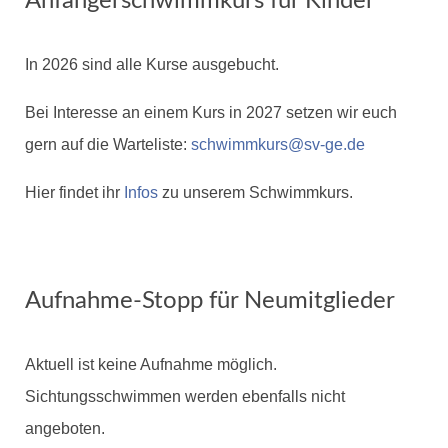
Anfängerschwimmkurs für Kinder
In 2026 sind alle Kurse ausgebucht.
Bei Interesse an einem Kurs in 2027 setzen wir euch
gern auf die Warteliste:
schwimmkurs@sv-ge.de
Hier findet ihr
Infos
zu unserem Schwimmkurs.
Aufnahme-Stopp für Neumitglieder
Aktuell ist keine Aufnahme möglich.
Sichtungsschwimmen werden ebenfalls nicht
angeboten.