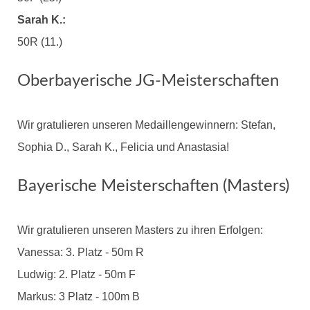
Sarah K.:
50R (11.)
Oberbayerische JG-Meisterschaften
Wir gratulieren unseren Medaillengewinnern: Stefan,
Sophia D., Sarah K., Felicia und Anastasia!
Bayerische Meisterschaften (Masters)
Wir gratulieren unseren Masters zu ihren Erfolgen:
Vanessa: 3. Platz - 50m R
Ludwig: 2. Platz - 50m F
Markus: 3 Platz - 100m B