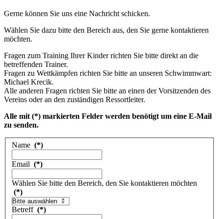
Gerne können Sie uns eine Nachricht schicken.
Wählen Sie dazu bitte den Bereich aus, den Sie gerne kontaktieren
möchten.
Fragen zum Training Ihrer Kinder richten Sie bitte direkt an die
betreffenden Trainer.
Fragen zu Wettkämpfen richten Sie bitte an unseren Schwimmwart:
Michael Krecik.
Alle anderen Fragen richten Sie bitte an einen der Vorsitzenden des
Vereins oder an den zuständigen Ressortleiter.
Alle mit (*) markierten Felder werden benötigt um eine E-Mail
zu senden.
Name
(*)
Email
(*)
Wählen Sie bitte den Bereich, den Sie kontaktieren möchten
(*)
Betreff
(*)