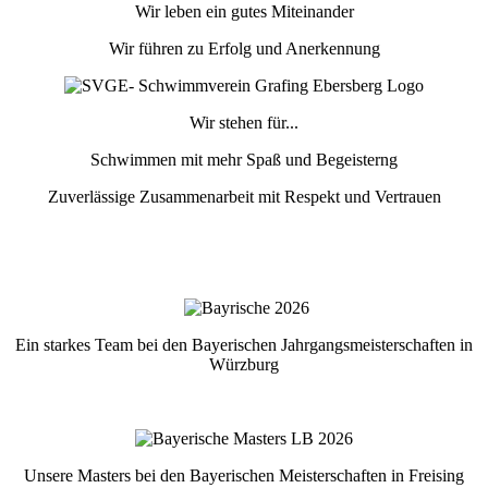
Wir leben ein gutes Miteinander
Wir führen zu Erfolg und Anerkennung
Wir stehen für...
Schwimmen mit mehr Spaß und Begeisterng
Zuverlässige Zusammenarbeit mit Respekt und Vertrauen
Ein starkes Team bei den Bayerischen Jahrgangsmeisterschaften in
Würzburg
Unsere Masters bei den Bayerischen Meisterschaften in Freising