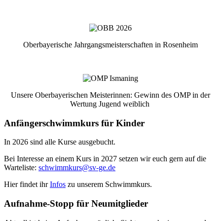
Oberbayerische Jahrgangsmeisterschaften in Rosenheim
Unsere Oberbayerischen Meisterinnen: Gewinn des OMP in der
Wertung Jugend weiblich
Anfängerschwimmkurs für Kinder
In 2026 sind alle Kurse ausgebucht.
Bei Interesse an einem Kurs in 2027 setzen wir euch gern auf die
Warteliste:
schwimmkurs@sv-ge.de
Hier findet ihr
Infos
zu unserem Schwimmkurs.
Aufnahme-Stopp für Neumitglieder