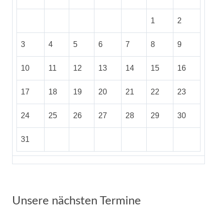
1
2
3
4
5
6
7
8
9
10
11
12
13
14
15
16
17
18
19
20
21
22
23
24
25
26
27
28
29
30
31
Unsere nächsten Termine