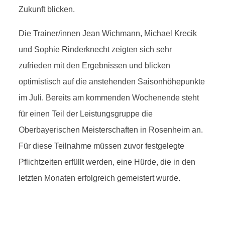
Zukunft blicken.
Die Trainer/innen Jean Wichmann, Michael Krecik
und Sophie Rinderknecht zeigten sich sehr
zufrieden mit den Ergebnissen und blicken
optimistisch auf die anstehenden Saisonhöhepunkte
im Juli. Bereits am kommenden Wochenende steht
für einen Teil der Leistungsgruppe die
Oberbayerischen Meisterschaften in Rosenheim an.
Für diese Teilnahme müssen zuvor festgelegte
Pflichtzeiten erfüllt werden, eine Hürde, die in den
letzten Monaten erfolgreich gemeistert wurde.