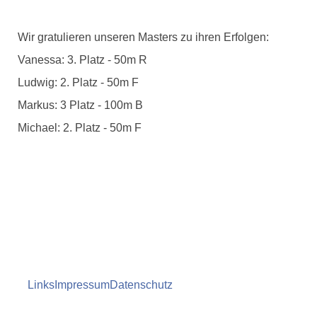
Wir gratulieren unseren Masters zu ihren Erfolgen:
Vanessa: 3. Platz - 50m R
Ludwig: 2. Platz - 50m F
Markus: 3 Platz - 100m B
Michael: 2. Platz - 50m F
Links
Impressum
Datenschutz