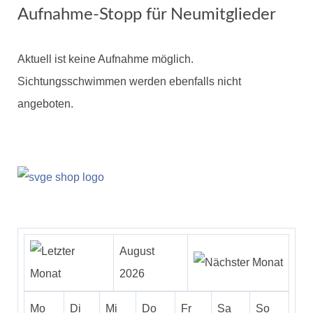
Aufnahme-Stopp für Neumitglieder
Aktuell ist keine Aufnahme möglich.
Sichtungsschwimmen werden ebenfalls nicht
angeboten.
August
2026
Mo
Di
Mi
Do
Fr
Sa
So