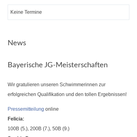
Keine Termine
News
Bayerische JG-Meisterschaften
Wir gratulieren unseren Schwimmerinnen zur
erfolgreichen Qualifikation und den tollen Ergebnissen!
Pressemitteilung
online
Felicia:
100B (5.), 200B (7.), 50B (9.)