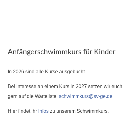
Anfängerschwimmkurs für Kinder
In 2026 sind alle Kurse ausgebucht.
Bei Interesse an einem Kurs in 2027 setzen wir euch
gern auf die Warteliste:
schwimmkurs@sv-ge.de
Hier findet ihr
Infos
zu unserem Schwimmkurs.