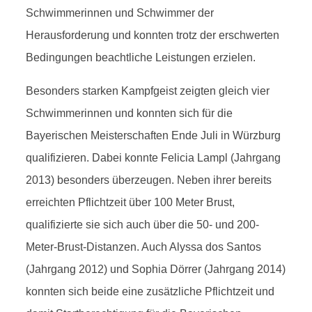
Schwimmerinnen und Schwimmer der
Herausforderung und konnten trotz der erschwerten
Bedingungen beachtliche Leistungen erzielen.
Besonders starken Kampfgeist zeigten gleich vier
Schwimmerinnen und konnten sich für die
Bayerischen Meisterschaften Ende Juli in Würzburg
qualifizieren. Dabei konnte Felicia Lampl (Jahrgang
2013) besonders überzeugen. Neben ihrer bereits
erreichten Pflichtzeit über 100 Meter Brust,
qualifizierte sie sich auch über die 50- und 200-
Meter-Brust-Distanzen. Auch Alyssa dos Santos
(Jahrgang 2012) und Sophia Dörrer (Jahrgang 2014)
konnten sich beide eine zusätzliche Pflichtzeit und