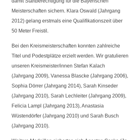
damit Startberechtigung für die Bayerischen
Meisterschaften sichern. Klara Oswald (Jahrgang
2012) gelang erstmals eine Qualifikationszeit über
50 Meter Freistil.
Bei den Kreismeisterschaften konnten zahlreiche
Titel und Podestplätze erzielt werden. Wir gratulieren
unseren Kreismeister/innen Stefan Kalach
(Jahrgang 2009), Vanessa Blascke (Jahrgang 2006),
Sophia Dörrer (Jahrgang 2014), Sarah Kinseder
(Jahrgang 2010), Sarah Lechleiter (Jahrgang 2009),
Felicia Lampl (Jahrgang 2013), Anastasia
Wüstendörfer (Jahrgang 2010) und Sarah Busch
(Jahrgang 2010).