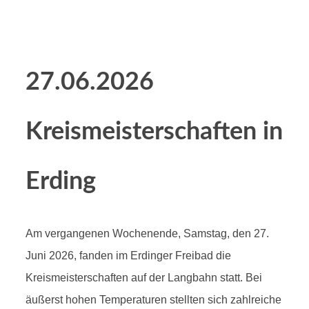
27.06.2026
Kreismeisterschaften in
Erding
Am vergangenen Wochenende, Samstag, den 27.
Juni 2026, fanden im Erdinger Freibad die
Kreismeisterschaften auf der Langbahn statt. Bei
äußerst hohen Temperaturen stellten sich zahlreiche