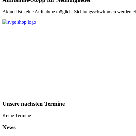
Aktuell ist keine Aufnahme möglich. Sichtungsschwimmen werden ebe
Unsere nächsten Termine
Keine Termine
News