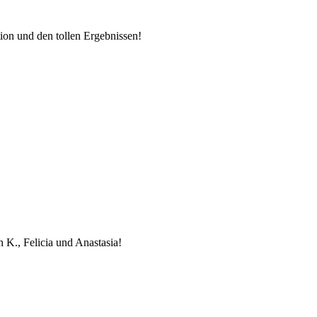
ion und den tollen Ergebnissen!
 K., Felicia und Anastasia!