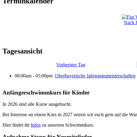
Terminkalender
Nach J
Tagesansicht
Vorheriger Tag
08:00am - 05:00pm
Oberbayerische Jahrgangsmeisterschaften
Anfängerschwimmkurs für Kinder
In 2026 sind alle Kurse ausgebucht.
Bei Interesse an einem Kurs in 2027 setzen wir euch gern auf die Wart
Hier findet ihr
Infos
zu unserem Schwimmkurs.
Aufnahme-Stopp für Neumitglieder