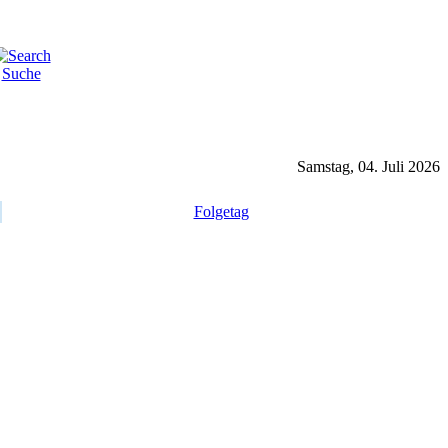
Suche
Samstag, 04. Juli 2026
Folgetag